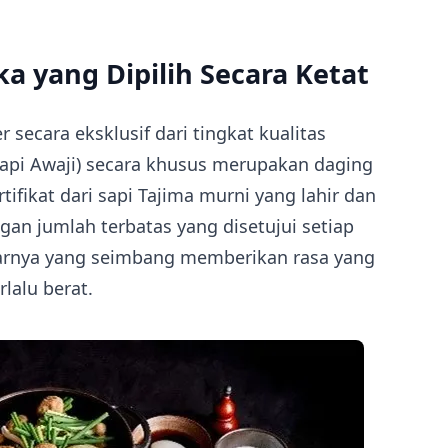
 yang Dipilih Secara Ketat
secara eksklusif dari tingkat kualitas
pi Awaji) secara khusus merupakan daging
ifikat dari sapi Tajima murni yang lahir dan
gan jumlah terbatas yang disetujui setiap
arnya yang seimbang memberikan rasa yang
rlalu berat.