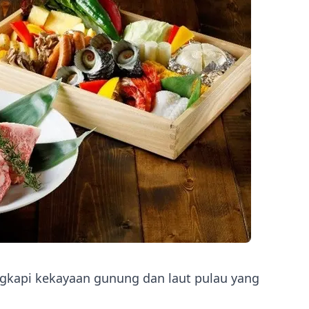
ngkapi kekayaan gunung dan laut pulau yang