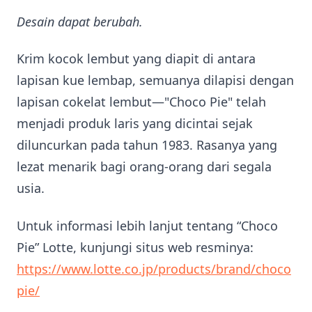
Desain dapat berubah.
Krim kocok lembut yang diapit di antara
lapisan kue lembap, semuanya dilapisi dengan
lapisan cokelat lembut—"Choco Pie" telah
menjadi produk laris yang dicintai sejak
diluncurkan pada tahun 1983. Rasanya yang
lezat menarik bagi orang-orang dari segala
usia.
Untuk informasi lebih lanjut tentang “Choco
Pie” Lotte, kunjungi situs web resminya:
https://www.lotte.co.jp/products/brand/choco
pie/