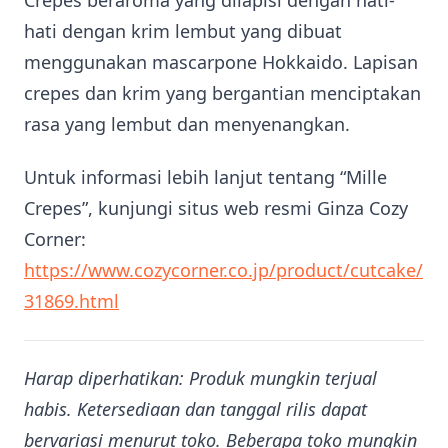
hati dengan krim lembut yang dibuat
menggunakan mascarpone Hokkaido. Lapisan
crepes dan krim yang bergantian menciptakan
rasa yang lembut dan menyenangkan.
Untuk informasi lebih lanjut tentang “Mille
Crepes”, kunjungi situs web resmi Ginza Cozy
Corner:
https://www.cozycorner.co.jp/product/cutcake/
31869.html
Harap diperhatikan: Produk mungkin terjual
habis. Ketersediaan dan tanggal rilis dapat
bervariasi menurut toko. Beberapa toko mungkin