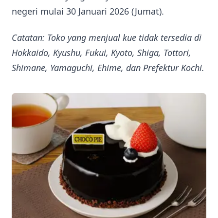
negeri mulai 30 Januari 2026 (Jumat).
Catatan: Toko yang menjual kue tidak tersedia di
Hokkaido, Kyushu, Fukui, Kyoto, Shiga, Tottori,
Shimane, Yamaguchi, Ehime, dan Prefektur Kochi.