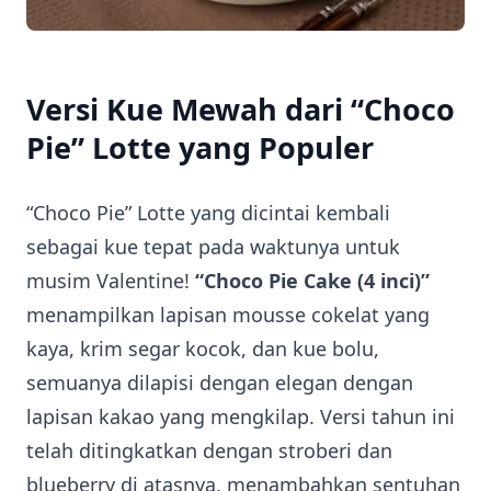
Versi Kue Mewah dari “Choco
Pie” Lotte yang Populer
“Choco Pie” Lotte yang dicintai kembali
sebagai kue tepat pada waktunya untuk
musim Valentine!
“Choco Pie Cake (4 inci)”
menampilkan lapisan mousse cokelat yang
kaya, krim segar kocok, dan kue bolu,
semuanya dilapisi dengan elegan dengan
lapisan kakao yang mengkilap. Versi tahun ini
telah ditingkatkan dengan stroberi dan
blueberry di atasnya, menambahkan sentuhan