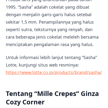
1995. “Sasha” adalah cokelat yang dibuat
dengan menjalin garis-garis halus setebal
sekitar 1,5 mm. Penampilannya yang halus
seperti sutra, teksturnya yang renyah, dan
cara beberapa jenis cokelat meleleh bersama
menciptakan pengalaman rasa yang halus.
Untuk informasi lebih lanjut tentang “Sasha”
Lotte, kunjungi situs web resminya:
https://www.lotte.co.jp/products/brand/sasha/
Tentang “Mille Crepes” Ginza
Cozy Corner