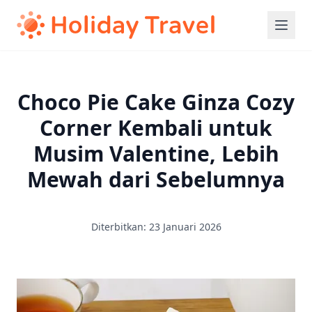
Choco Pie Cake Ginza Cozy
Corner Kembali untuk
Musim Valentine, Lebih
Mewah dari Sebelumnya
Diterbitkan: 23 Januari 2026