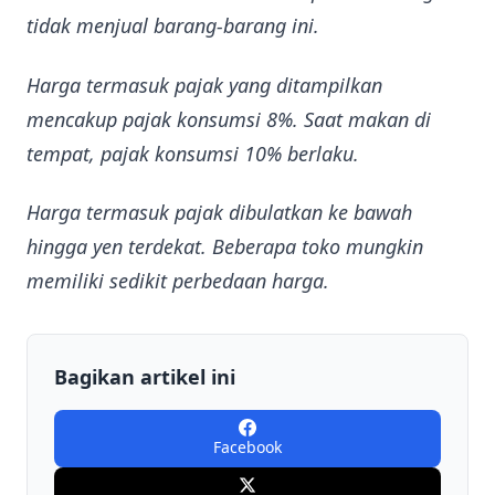
tidak menjual barang-barang ini.
Harga termasuk pajak yang ditampilkan
mencakup pajak konsumsi 8%. Saat makan di
tempat, pajak konsumsi 10% berlaku.
Harga termasuk pajak dibulatkan ke bawah
hingga yen terdekat. Beberapa toko mungkin
memiliki sedikit perbedaan harga.
Bagikan artikel ini
Facebook