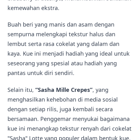
kemewahan ekstra.
Buah beri yang manis dan asam dengan
sempurna melengkapi tekstur halus dan
lembut serta rasa cokelat yang dalam dan
kaya. Kue ini menjadi hadiah yang ideal untuk
seseorang yang spesial atau hadiah yang
pantas untuk diri sendiri.
Selain itu,
“Sasha Mille Crepes”
, yang
menghasilkan kehebohan di media sosial
dengan setiap rilis, juga kembali secara
bersamaan. Penggemar menyukai bagaimana
kue ini menangkap tekstur renyah dari cokelat
"Sasha" Lotte yang populer dalam bentuk kue.