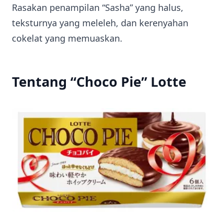
Rasakan penampilan “Sasha” yang halus,
teksturnya yang meleleh, dan kerenyahan
cokelat yang memuaskan.
Tentang “Choco Pie” Lotte