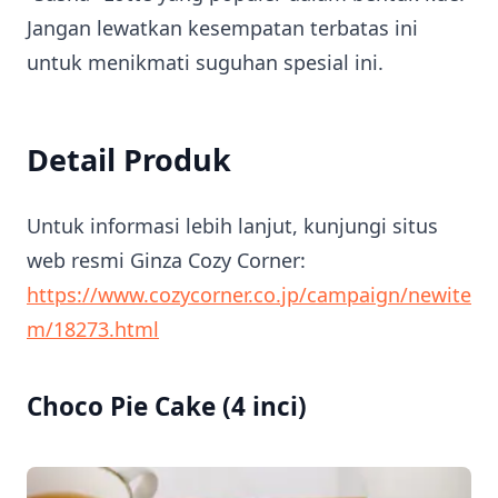
Jangan lewatkan kesempatan terbatas ini
untuk menikmati suguhan spesial ini.
Detail Produk
Untuk informasi lebih lanjut, kunjungi situs
web resmi Ginza Cozy Corner:
https://www.cozycorner.co.jp/campaign/newite
m/18273.html
Choco Pie Cake (4 inci)