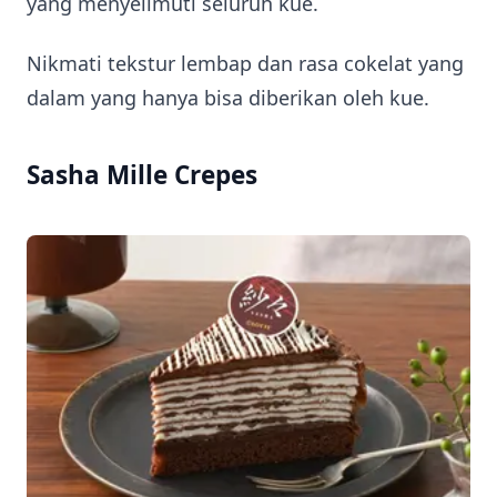
yang menyelimuti seluruh kue.
Nikmati tekstur lembap dan rasa cokelat yang
dalam yang hanya bisa diberikan oleh kue.
Sasha Mille Crepes