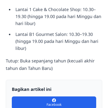
Lantai 1 Cake & Chocolate Shop: 10.30–
19.30 (hingga 19.00 pada hari Minggu dan
hari libur)
Lantai B1 Gourmet Salon: 10.30–19.30
(hingga 19.00 pada hari Minggu dan hari
libur)
Tutup: Buka sepanjang tahun (kecuali akhir
tahun dan Tahun Baru)
Bagikan artikel ini
Facebook