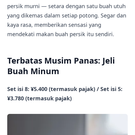
persik murni — setara dengan satu buah utuh
yang dikemas dalam setiap potong. Segar dan
kaya rasa, memberikan sensasi yang
mendekati makan buah persik itu sendiri.
Terbatas Musim Panas: Jeli
Buah Minum
Set isi 8: ¥5.400 (termasuk pajak) / Set isi 5:
¥3.780 (termasuk pajak)