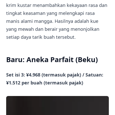
krim kustar menambahkan kekayaan rasa dan
tingkat keasaman yang melengkapi rasa
manis alami mangga. Hasilnya adalah kue
yang mewah dan berair yang menonjolkan
setiap daya tarik buah tersebut.
Baru: Aneka Parfait (Beku)
Set isi 3: ¥4.968 (termasuk pajak) / Satuan:
¥1.512 per buah (termasuk pajak)