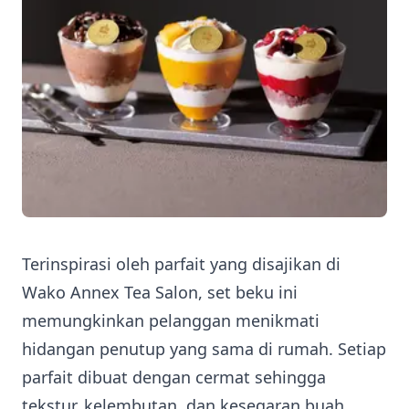
Terinspirasi oleh parfait yang disajikan di
Wako Annex Tea Salon, set beku ini
memungkinkan pelanggan menikmati
hidangan penutup yang sama di rumah. Setiap
parfait dibuat dengan cermat sehingga
tekstur, kelembutan, dan kesegaran buah