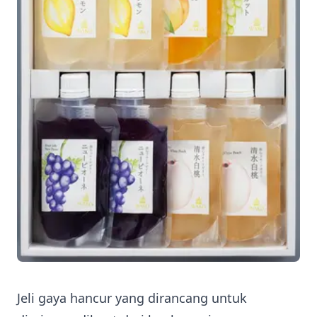
Jeli gaya hancur yang dirancang untuk