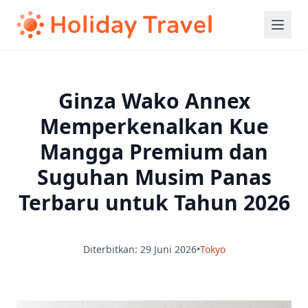
Ginza Wako Annex
Memperkenalkan Kue
Mangga Premium dan
Suguhan Musim Panas
Terbaru untuk Tahun 2026
Diterbitkan: 29 Juni 2026
•
Tokyo