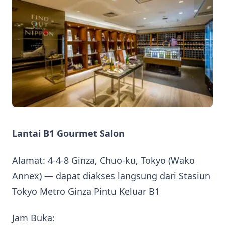
Lantai B1 Gourmet Salon
Alamat: 4-4-8 Ginza, Chuo-ku, Tokyo (Wako
Annex) — dapat diakses langsung dari Stasiun
Tokyo Metro Ginza Pintu Keluar B1
Jam Buka: