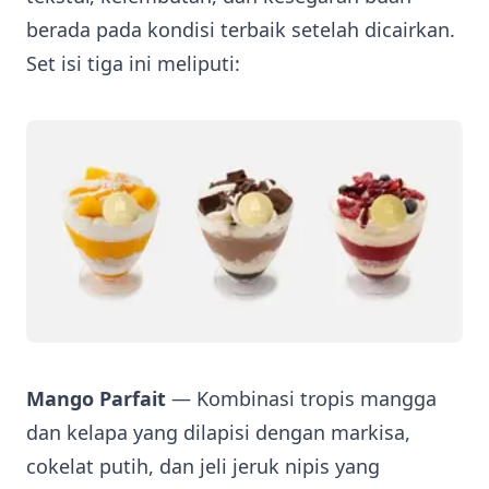
berada pada kondisi terbaik setelah dicairkan.
Set isi tiga ini meliputi:
Mango Parfait
— Kombinasi tropis mangga
dan kelapa yang dilapisi dengan markisa,
cokelat putih, dan jeli jeruk nipis yang