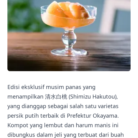
Edisi eksklusif musim panas yang
menampilkan 清水白桃 (Shimizu Hakutou),
yang dianggap sebagai salah satu varietas
persik putih terbaik di Prefektur Okayama.
Kompot yang lembut dan harum manis ini
dibungkus dalam jeli yang terbuat dari buah