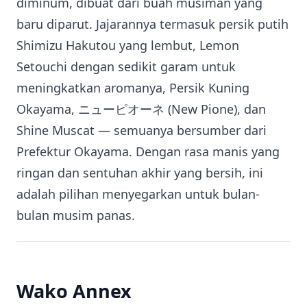
diminum, dibuat dari buah musiman yang
baru diparut. Jajarannya termasuk persik putih
Shimizu Hakutou yang lembut, Lemon
Setouchi dengan sedikit garam untuk
meningkatkan aromanya, Persik Kuning
Okayama, ニューピオーネ (New Pione), dan
Shine Muscat — semuanya bersumber dari
Prefektur Okayama. Dengan rasa manis yang
ringan dan sentuhan akhir yang bersih, ini
adalah pilihan menyegarkan untuk bulan-
bulan musim panas.
Wako Annex