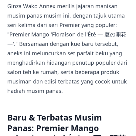
Ginza Wako Annex merilis jajaran manisan
musim panas musim ini, dengan tajuk utama
seri kelima dari seri Premier yang populer:
"Premier Mango 'Floraison de l'Été — 夏の開花
—'." Bersamaan dengan kue baru tersebut,
aneks ini meluncurkan set parfait beku yang
menghadirkan hidangan penutup populer dari
salon teh ke rumah, serta beberapa produk
musiman dan edisi terbatas yang cocok untuk
hadiah musim panas.
Baru & Terbatas Musim
Panas: Premier Mango