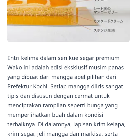
Entri kelima dalam seri kue segar premium
Wako ini adalah edisi eksklusif musim panas
yang dibuat dari mangga apel pilihan dari
Prefektur Kochi. Setiap mangga diiris sangat
tipis dan disusun dengan cermat untuk
menciptakan tampilan seperti bunga yang
memperlihatkan buah dalam kondisi
terbaiknya. Di dalamnya, lapisan krim kelapa,
krim segar, jeli mangga dan markisa, serta