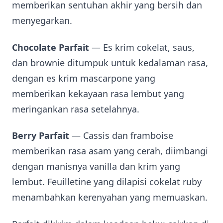
memberikan sentuhan akhir yang bersih dan
menyegarkan.
Chocolate Parfait
— Es krim cokelat, saus,
dan brownie ditumpuk untuk kedalaman rasa,
dengan es krim mascarpone yang
memberikan kekayaan rasa lembut yang
meringankan rasa setelahnya.
Berry Parfait
— Cassis dan framboise
memberikan rasa asam yang cerah, diimbangi
dengan manisnya vanilla dan krim yang
lembut. Feuilletine yang dilapisi cokelat ruby
menambahkan kerenyahan yang memuaskan.