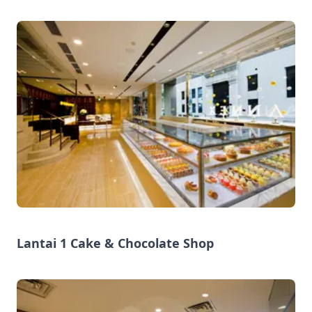
Lantai 1 Cake & Chocolate Shop