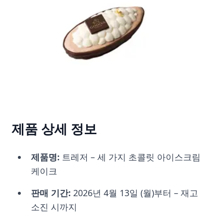
제품 상세 정보
제품명:
트레저 – 세 가지 초콜릿 아이스크림
케이크
판매 기간:
2026년 4월 13일 (월)부터 – 재고
소진 시까지