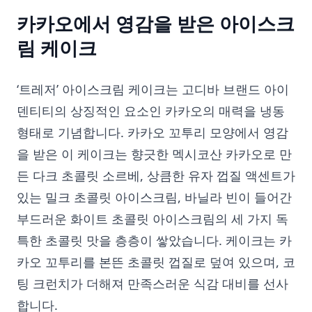
카카오에서 영감을 받은 아이스크
림 케이크
‘트레저’ 아이스크림 케이크는 고디바 브랜드 아이
덴티티의 상징적인 요소인 카카오의 매력을 냉동
형태로 기념합니다. 카카오 꼬투리 모양에서 영감
을 받은 이 케이크는 향긋한 멕시코산 카카오로 만
든 다크 초콜릿 소르베, 상큼한 유자 껍질 액센트가
있는 밀크 초콜릿 아이스크림, 바닐라 빈이 들어간
부드러운 화이트 초콜릿 아이스크림의 세 가지 독
특한 초콜릿 맛을 층층이 쌓았습니다. 케이크는 카
카오 꼬투리를 본뜬 초콜릿 껍질로 덮여 있으며, 코
팅 크런치가 더해져 만족스러운 식감 대비를 선사
합니다.