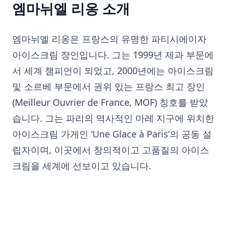
엠마뉘엘 리옹 소개
엠마뉘엘 리옹은 프랑스의 유명한 파티시에이자
아이스크림 장인입니다. 그는 1999년 제과 부문에
서 세계 챔피언이 되었고, 2000년에는 아이스크림
및 소르베 부문에서 권위 있는 프랑스 최고 장인
(Meilleur Ouvrier de France, MOF) 칭호를 받았
습니다. 그는 파리의 역사적인 마레 지구에 위치한
아이스크림 가게인 ‘Une Glace à Paris’의 공동 설
립자이며, 이곳에서 창의적이고 고품질의 아이스
크림을 세계에 선보이고 있습니다.