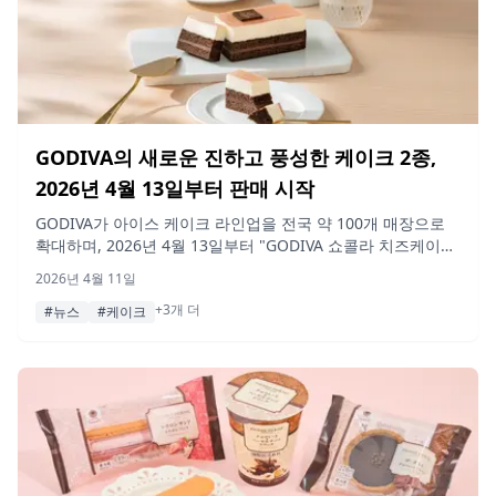
GODIVA의 새로운 진하고 풍성한 케이크 2종,
2026년 4월 13일부터 판매 시작
GODIVA가 아이스 케이크 라인업을 전국 약 100개 매장으로
확대하며, 2026년 4월 13일부터 "GODIVA 쇼콜라 치즈케이
크"와 "쇼콜라 오렌지" 두 가지 신제품을 선보입니다.
2026년 4월 11일
+3개 더
#뉴스
#케이크