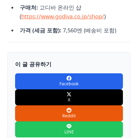
구매처:
고디바 온라인 샵
(
https://www.godiva.co.jp/shop/
)
가격 (세금 포함):
7,560엔 (배송비 포함)
이 글 공유하기
Facebook
X
Reddit
LINE