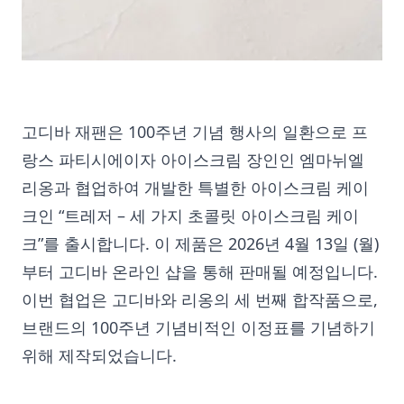
고디바 재팬은 100주년 기념 행사의 일환으로 프
랑스 파티시에이자 아이스크림 장인인 엠마뉘엘
리옹과 협업하여 개발한 특별한 아이스크림 케이
크인 “트레저 – 세 가지 초콜릿 아이스크림 케이
크”를 출시합니다. 이 제품은 2026년 4월 13일 (월)
부터 고디바 온라인 샵을 통해 판매될 예정입니다.
이번 협업은 고디바와 리옹의 세 번째 합작품으로,
브랜드의 100주년 기념비적인 이정표를 기념하기
위해 제작되었습니다.