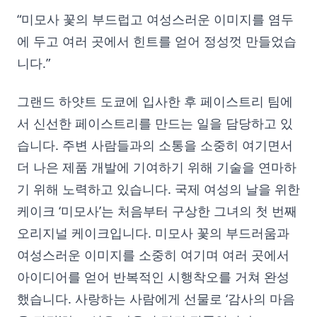
“미모사 꽃의 부드럽고 여성스러운 이미지를 염두
에 두고 여러 곳에서 힌트를 얻어 정성껏 만들었습
니다.”
그랜드 하얏트 도쿄에 입사한 후 페이스트리 팀에
서 신선한 페이스트리를 만드는 일을 담당하고 있
습니다. 주변 사람들과의 소통을 소중히 여기면서
더 나은 제품 개발에 기여하기 위해 기술을 연마하
기 위해 노력하고 있습니다. 국제 여성의 날을 위한
케이크 ‘미모사’는 처음부터 구상한 그녀의 첫 번째
오리지널 케이크입니다. 미모사 꽃의 부드러움과
여성스러운 이미지를 소중히 여기며 여러 곳에서
아이디어를 얻어 반복적인 시행착오를 거쳐 완성
했습니다. 사랑하는 사람에게 선물로 ‘감사의 마음