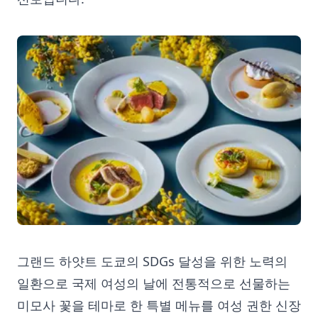
그랜드 하얏트 도쿄의 SDGs 달성을 위한 노력의
일환으로 국제 여성의 날에 전통적으로 선물하는
미모사 꽃을 테마로 한 특별 메뉴를 여성 권한 신장