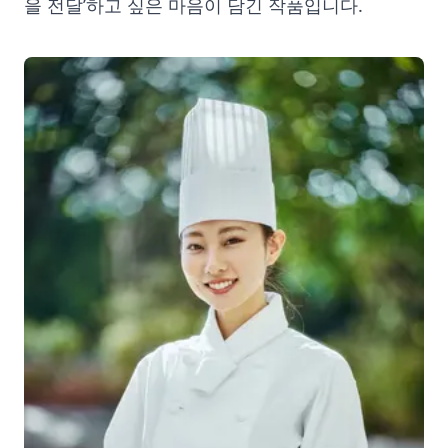
을 전달’하고 싶은 마음이 담긴 작품입니다.