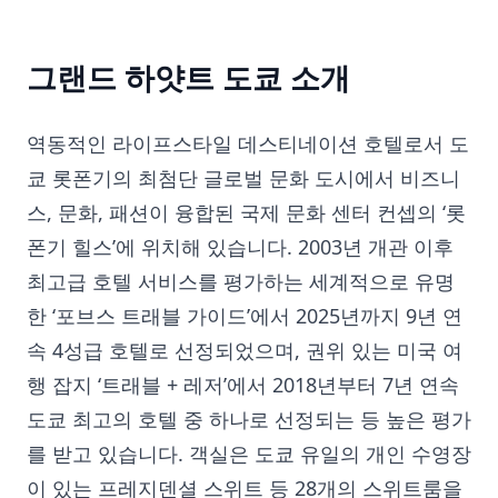
그랜드 하얏트 도쿄 소개
역동적인 라이프스타일 데스티네이션 호텔로서 도
쿄 롯폰기의 최첨단 글로벌 문화 도시에서 비즈니
스, 문화, 패션이 융합된 국제 문화 센터 컨셉의 ‘롯
폰기 힐스’에 위치해 있습니다. 2003년 개관 이후
최고급 호텔 서비스를 평가하는 세계적으로 유명
한 ‘포브스 트래블 가이드’에서 2025년까지 9년 연
속 4성급 호텔로 선정되었으며, 권위 있는 미국 여
행 잡지 ‘트래블 + 레저’에서 2018년부터 7년 연속
도쿄 최고의 호텔 중 하나로 선정되는 등 높은 평가
를 받고 있습니다. 객실은 도쿄 유일의 개인 수영장
이 있는 프레지덴셜 스위트 등 28개의 스위트룸을