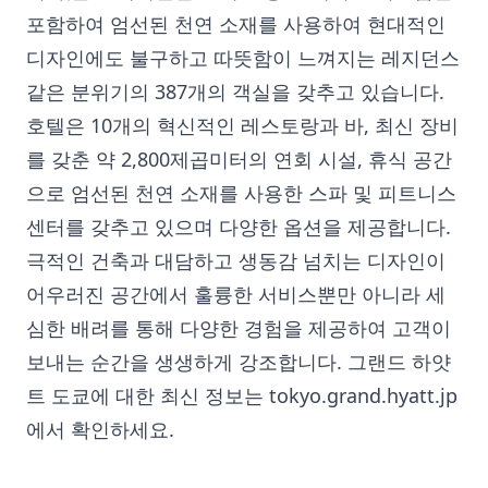
포함하여 엄선된 천연 소재를 사용하여 현대적인
디자인에도 불구하고 따뜻함이 느껴지는 레지던스
같은 분위기의 387개의 객실을 갖추고 있습니다.
호텔은 10개의 혁신적인 레스토랑과 바, 최신 장비
를 갖춘 약 2,800제곱미터의 연회 시설, 휴식 공간
으로 엄선된 천연 소재를 사용한 스파 및 피트니스
센터를 갖추고 있으며 다양한 옵션을 제공합니다.
극적인 건축과 대담하고 생동감 넘치는 디자인이
어우러진 공간에서 훌륭한 서비스뿐만 아니라 세
심한 배려를 통해 다양한 경험을 제공하여 고객이
보내는 순간을 생생하게 강조합니다. 그랜드 하얏
트 도쿄에 대한 최신 정보는 tokyo.grand.hyatt.jp
에서 확인하세요.