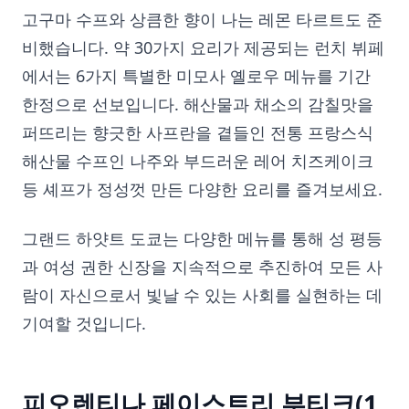
고구마 수프와 상큼한 향이 나는 레몬 타르트도 준
비했습니다. 약 30가지 요리가 제공되는 런치 뷔페
에서는 6가지 특별한 미모사 옐로우 메뉴를 기간
한정으로 선보입니다. 해산물과 채소의 감칠맛을
퍼뜨리는 향긋한 사프란을 곁들인 전통 프랑스식
해산물 수프인 나주와 부드러운 레어 치즈케이크
등 셰프가 정성껏 만든 다양한 요리를 즐겨보세요.
그랜드 하얏트 도쿄는 다양한 메뉴를 통해 성 평등
과 여성 권한 신장을 지속적으로 추진하여 모든 사
람이 자신으로서 빛날 수 있는 사회를 실현하는 데
기여할 것입니다.
피오렌티나 페이스트리 부티크(1