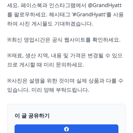
세요. 페이스북과 인스타그램에서 @GrandHyatt
를 팔로우하세요. 해시태그 ‘#GrandHyatt’를 사용
하여 사진 게시물도 기대하겠습니다.
※최신 영업시간은 공식 웹사이트를 확인하세요.
※재료, 생산 지역, 내용 및 가격은 변경될 수 있으
므로 게시할 때 미리 문의하세요.
※사진은 설명을 위한 것이며 실제 상품과 다를 수
있습니다. 미리 양해 부탁드립니다.
이 글 공유하기