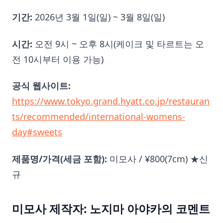
기간:
2026년 3월 1일(일) ~ 3월 8일(일)
시간:
오전 9시 ~ 오후 8시(케이크 및 타르트는 오
전 10시부터 이용 가능)
공식 웹사이트:
https://www.tokyo.grand.hyatt.co.jp/restauran
ts/recommended/international-womens-
day#sweets
제품명/가격(세금 포함):
미모사 / ¥800(7cm) ★신
규
미모사 제작자: 노지마 아야카의 코멘트