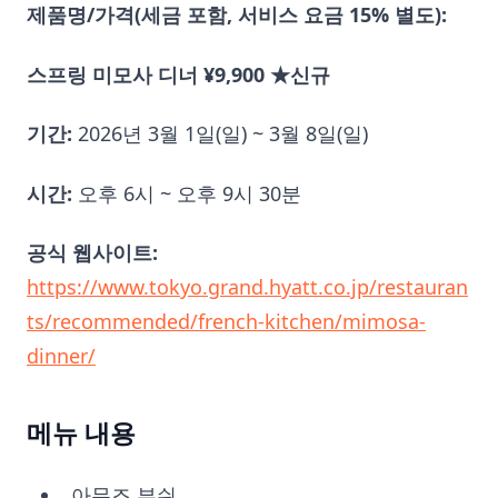
제품명/가격(세금 포함, 서비스 요금 15% 별도):
스프링 미모사 디너 ¥9,900 ★신규
기간:
2026년 3월 1일(일) ~ 3월 8일(일)
시간:
오후 6시 ~ 오후 9시 30분
공식 웹사이트:
https://www.tokyo.grand.hyatt.co.jp/restauran
ts/recommended/french-kitchen/mimosa-
dinner/
메뉴 내용
아뮤즈 부쉬