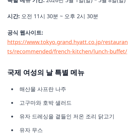
시간:
오전 11시 30분 ~ 오후 2시 30분
공식 웹사이트:
https://www.tokyo.grand.hyatt.co.jp/restauran
ts/recommended/french-kitchen/lunch-buffet/
국제 여성의 날 특별 메뉴
해산물 사프란 나주
고구마와 호박 샐러드
유자 드레싱을 곁들인 저온 조리 닭고기
유자 무스