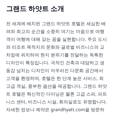
그랜드 하얏트 소개
전 세계에 배치된 그랜드 하얏트 호텔은 세심한 배
려와 최고의 순간을 소중히 여기는 마음으로 여행
객이 여행에 대해 갖는 꿈을 실현합니다. 주요 도시
와 리조트 목적지의 문화와 글로벌 비즈니스의 교
차점에 위치하여 현지 분위기를 전달하는 독특한
디자인이 특징입니다. 극적인 건축과 대담하고 생
동감 넘치는 디자인이 어우러진 다문화 공간에서
고객을 환영하며, 호텔은 한 단계 높은 서비스, 최
고급 객실, 풍부한 옵션을 제공합니다. 그랜드 하얏
트 호텔은 혁신적인 다이닝은 물론 고급 스파, 피트
니스 센터, 비즈니스 시설, 회의실로도 유명합니다.
자세한 정보나 예약은 grandhyatt.com을 방문하