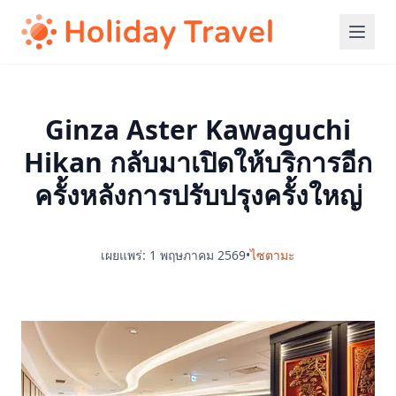
Ginza Aster Kawaguchi
Hikan กลับมาเปิดให้บริการอีก
ครั้งหลังการปรับปรุงครั้งใหญ่
เผยแพร่: 1 พฤษภาคม 2569
•
ไซตามะ