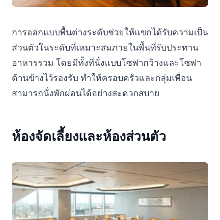
การออกแบบพื้นต่างระดับช่วยให้แขกได้รับความเป็น
ส่วนตัวในระดับที่เหมาะสมภายในพื้นที่รับประทาน
อาหารรวม โดยมีทั้งที่นั่งแบบโซฟากว้างและโซฟา
ด้านข้างไว้รองรับ ทำให้ครอบครัวและกลุ่มเพื่อน
สามารถนั่งพักผ่อนได้อย่างสะดวกสบาย
ห้องจัดเลี้ยงและห้องส่วนตัว