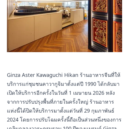
Ginza Aster Kawaguchi Hikan ร้านอาหารจีนที่ให้
บริการแก่ชุมชนคาวากูจิมาตั้งแต่ปี 1990 ได้กลับมา
เปิดให้บริการอีกครั้งในวันที่ 1 เมษายน 2026 หลัง
จากการปรับปรุงพื้นที่ภายในครั้งใหญ่ ร้านอาหาร
แห่งนี้ได้ปิดให้บริการมาตั้งแต่วันที่ 29 กุมภาพันธ์
2024 โดยการปรับโฉมครั้งนี้ถือเป็นส่วนหนึ่งของการ
เฉลิมฉลองวาระครบรอบ 100 ปีของแบรนด์ Ginza