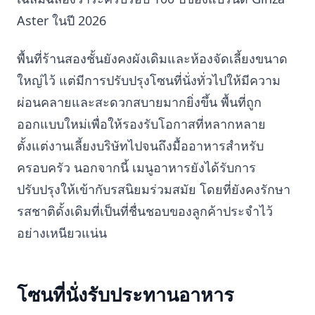
Aster ในปี 2026
พื้นที่ร้านสองชั้นยังคงผังเดิมและห้องจัดเลี้ยงขนาด
ใหญ่ไว้ แต่มีการปรับปรุงโซนที่นั่งทั่วไปให้มีความ
ผ่อนคลายและสะดวกสบายมากยิ่งขึ้น พื้นที่ถูก
ออกแบบใหม่เพื่อให้รองรับโอกาสที่หลากหลาย
ตั้งแต่งานเลี้ยงบริษัทไปจนถึงมื้ออาหารสำหรับ
ครอบครัว นอกจากนี้ เมนูอาหารยังได้รับการ
ปรับปรุงให้เข้ากับรสนิยมร่วมสมัย โดยที่ยังคงรักษา
รสชาติดั้งเดิมที่เป็นที่ชื่นชอบของลูกค้าประจำไว้
อย่างเหนียวแน่น
โซนที่นั่งรับประทานอาหาร