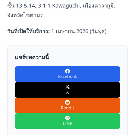
ชั้น 13 & 14, 3-1-1 Kawaguchi, เมืองคาวากูจิ,
จังหวัดไซตามะ
วันที่เปิดให้บริการ:
1 เมษายน 2026 (วันพุธ)
แชร์บทความนี้
Facebook
X
Reddit
LINE