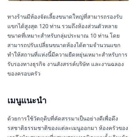
ทางร้านมีห้องจัดเลี้ยงขนาดใหญ่ที่สามารถรองรับ
แขกได้สูงสุด 120 ท่าน รวมถึงห้องส่วนตัวหลาย
ขนาดที่เหมาะสำหรับกลุ่มประมาณ 10 ท่าน โดย
สามารถปรับเปลี่ยนขนาดห้องได้ตามจำนวนแขก
ทำให้สถานที่แห่งนี้มีความยืดหยุ่นเหมาะสำหรับการ
รับรองทางธุรกิจ งานสังสรรค์บริษัท และงานฉลอง
ของครอบครัว
เมนูแนะนำ
ด้วยการใช้วัตถุดิบที่คัดสรรมาเป็นอย่างดีเพื่อดึง
รสชาติธรรมชาติของแต่ละเมนูออกมา ห้องครัวของ