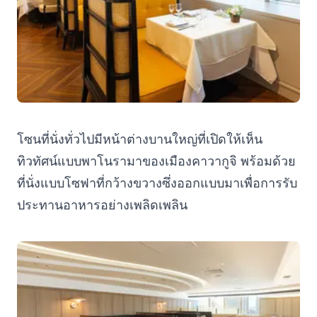
โซนที่นั่งทั่วไปมีหน้าต่างบานใหญ่ที่เปิดให้เห็น
ทิวทัศน์แบบพาโนรามาของเมืองคาวากูจิ พร้อมด้วย
ที่นั่งแบบโซฟาที่กว้างขวางซึ่งออกแบบมาเพื่อการรับ
ประทานอาหารอย่างเพลิดเพลิน