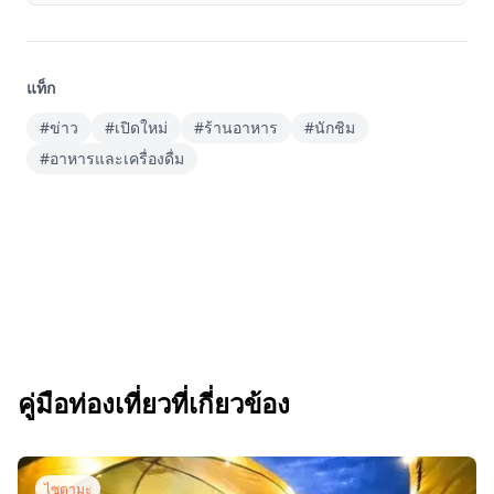
แท็ก
#ข่าว
#เปิดใหม่
#ร้านอาหาร
#นักชิม
#อาหารและเครื่องดื่ม
คู่มือท่องเที่ยวที่เกี่ยวข้อง
ไซตามะ