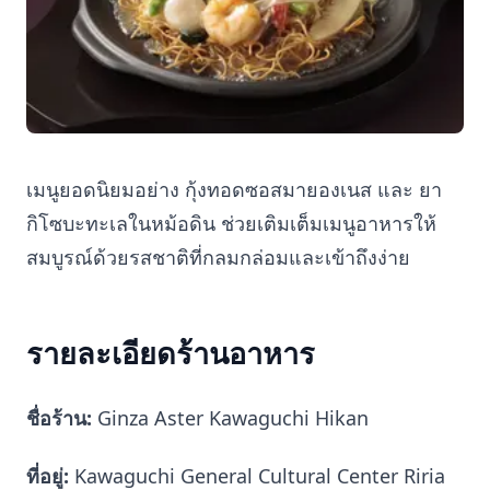
เมนูยอดนิยมอย่าง กุ้งทอดซอสมายองเนส และ ยา
กิโซบะทะเลในหม้อดิน ช่วยเติมเต็มเมนูอาหารให้
สมบูรณ์ด้วยรสชาติที่กลมกล่อมและเข้าถึงง่าย
รายละเอียดร้านอาหาร
ชื่อร้าน:
Ginza Aster Kawaguchi Hikan
ที่อยู่:
Kawaguchi General Cultural Center Riria