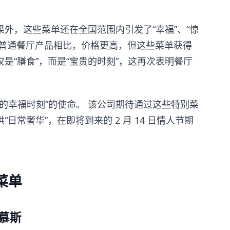
外，这些菜单还在全国范围内引发了“幸福”、“惊
管与普通餐厅产品相比，价格更高，但这些菜单获得
是“膳食”，而是“宝贵的时刻”，这再次表明餐厅
难忘的幸福时刻”的使命。 该公司期待通过这些特别菜
日常奢华”，在即将到来的 2 月 14 日情人节期
菜单
层慕斯