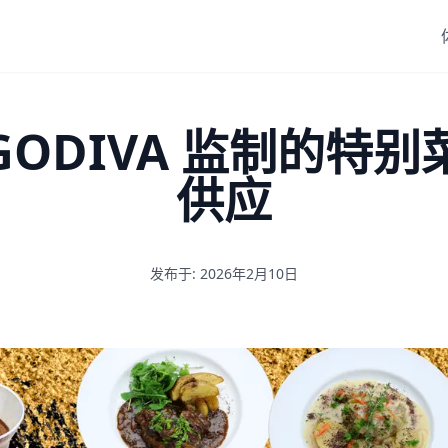
ODIVA 监制的特
供应
发布于: 2026年2月10日