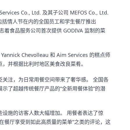
rvices Co., Ltd. 及其子公司 MEFOS Co., Ltd.
月底，包括情人节在内的全国员工和学生餐厅推出
标志着食品服务公司首次提供 GODIVA 监制的菜
ick Chevolleau 和 Aim Services 的糕点师
点，并根据比利时地区美食改良菜肴。
泛关注，为日常用餐空间带来了奢华感。 全国各
示了超越传统餐厅产品的“全新用餐体验”的潜
些设施的访客人数大幅增加。 用餐者表达了惊
在餐厅享受到如此高质量的菜单”之类的评论，这