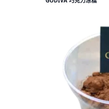
GODIVA 巧克力冻糕