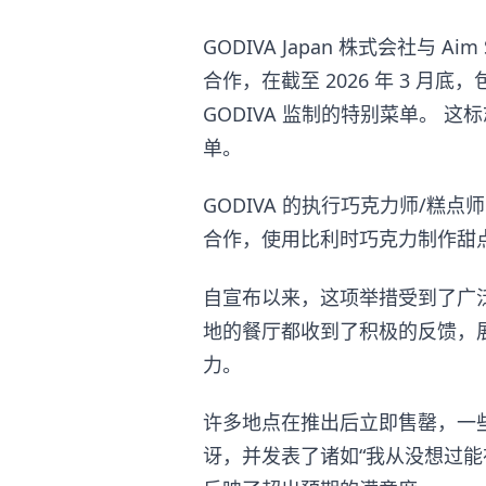
GODIVA Japan 株式会社与 Aim Se
合作，在截至 2026 年 3 
GODIVA 监制的特别菜单。 这
单。
GODIVA 的执行巧克力师/糕点师 Yann
合作，使用比利时巧克力制作甜
自宣布以来，这项举措受到了广
地的餐厅都收到了积极的反馈，展
力。
许多地点在推出后立即售罄，一
讶，并发表了诸如“我从没想过能