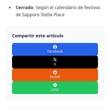
Cerrado
: Según el calendario de festivos
de Sapporo Stella Place
Compartir este artículo
Facebook
X
Reddit
LINE