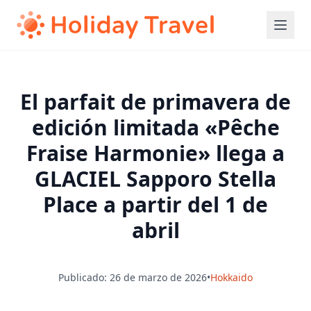
El parfait de primavera de
edición limitada «Pêche
Fraise Harmonie» llega a
GLACIEL Sapporo Stella
Place a partir del 1 de
abril
Publicado: 26 de marzo de 2026
•
Hokkaido