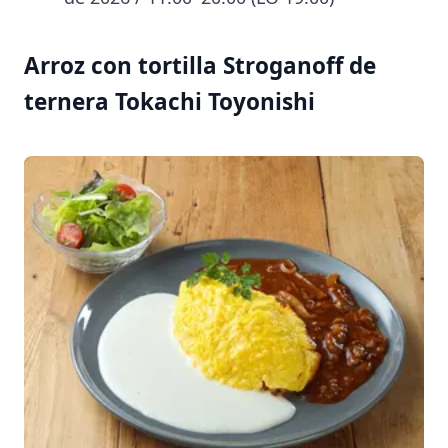
Arroz con tortilla Stroganoff de
ternera Tokachi Toyonishi