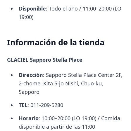
Disponible
: Todo el año / 11:00–20:00 (LO
19:00)
Información de la tienda
GLACIEL Sapporo Stella Place
Dirección
: Sapporo Stella Place Center 2F,
2-chome, Kita 5-jo Nishi, Chuo-ku,
Sapporo
TEL
: 011-209-5280
Horario
: 10:00–20:00 (LO 19:00) / Comida
disponible a partir de las 11:00