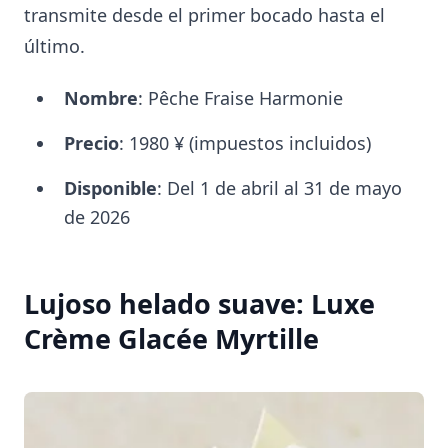
transmite desde el primer bocado hasta el
último.
Nombre
: Pêche Fraise Harmonie
Precio
: 1980 ¥ (impuestos incluidos)
Disponible
: Del 1 de abril al 31 de mayo
de 2026
Lujoso helado suave: Luxe
Crème Glacée Myrtille