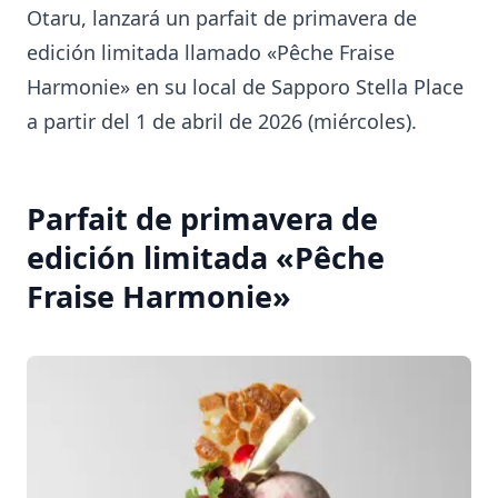
Otaru, lanzará un parfait de primavera de
edición limitada llamado «Pêche Fraise
Harmonie» en su local de Sapporo Stella Place
a partir del 1 de abril de 2026 (miércoles).
Parfait de primavera de
edición limitada «Pêche
Fraise Harmonie»