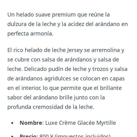
Un helado suave premium que reúne la
dulzura de la leche y la acidez del arándano en
perfecta armonía.
El rico helado de leche Jersey se arremolina y
se cubre con salsa de arándanos y salsa de
leche. Delicado pudín de leche y trozos y salsa
de arándanos agridulces se colocan en capas
en el interior, lo que permite que el brillante
sabor del arándano brille junto con la
profunda cremosidad de la leche.
Nombre
: Luxe Crème Glacée Myrtille
Precio
: 800 ¥ (impuestos incluidos)