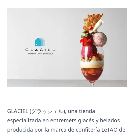
GLACIEL (グラッシェル), una tienda
especializada en entremets glacés y helados
producida por la marca de confitería LeTAO de