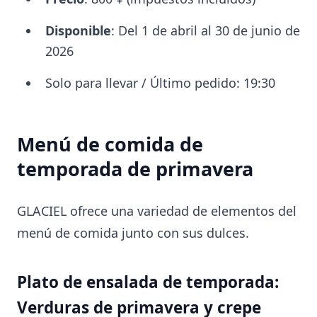
Disponible
: Del 1 de abril al 30 de junio de
2026
Solo para llevar / Último pedido: 19:30
Menú de comida de
temporada de primavera
GLACIEL ofrece una variedad de elementos del
menú de comida junto con sus dulces.
Plato de ensalada de temporada:
Verduras de primavera y crepe