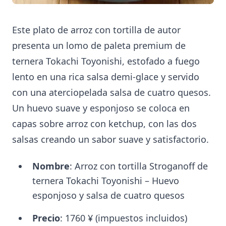
Este plato de arroz con tortilla de autor
presenta un lomo de paleta premium de
ternera Tokachi Toyonishi, estofado a fuego
lento en una rica salsa demi-glace y servido
con una aterciopelada salsa de cuatro quesos.
Un huevo suave y esponjoso se coloca en
capas sobre arroz con ketchup, con las dos
salsas creando un sabor suave y satisfactorio.
Nombre
: Arroz con tortilla Stroganoff de
ternera Tokachi Toyonishi – Huevo
esponjoso y salsa de cuatro quesos
Precio
: 1760 ¥ (impuestos incluidos)