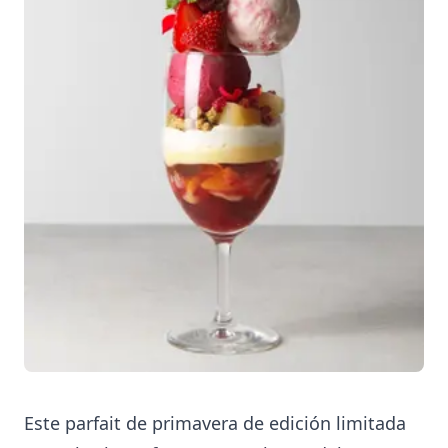
Este parfait de primavera de edición limitada