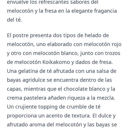
envuelve los refrescantes sabores del
melocotón y la fresa en la elegante fragancia
del té.
El postre presenta dos tipos de helado de
melocotón, uno elaborado con melocotón rojo
y otro con melocotón blanco, junto con trozos
de melocotón Koikakomo y dados de fresa.
Una gelatina de té afrutada con una salsa de
bayas agridulce se encuentra dentro de las
capas, mientras que el chocolate blanco y la
crema pastelera añaden riqueza a la mezcla.
Un crujiente topping de crumble de té
proporciona un acento de textura. El dulce y
afrutado aroma del melocotón y las bayas se