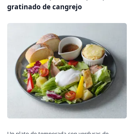
gratinado de cangrejo
Un plato de temporada con verduras de