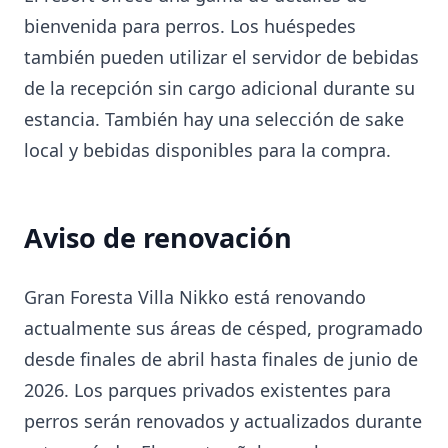
bienvenida para perros. Los huéspedes
también pueden utilizar el servidor de bebidas
de la recepción sin cargo adicional durante su
estancia. También hay una selección de sake
local y bebidas disponibles para la compra.
Aviso de renovación
Gran Foresta Villa Nikko está renovando
actualmente sus áreas de césped, programado
desde finales de abril hasta finales de junio de
2026. Los parques privados existentes para
perros serán renovados y actualizados durante