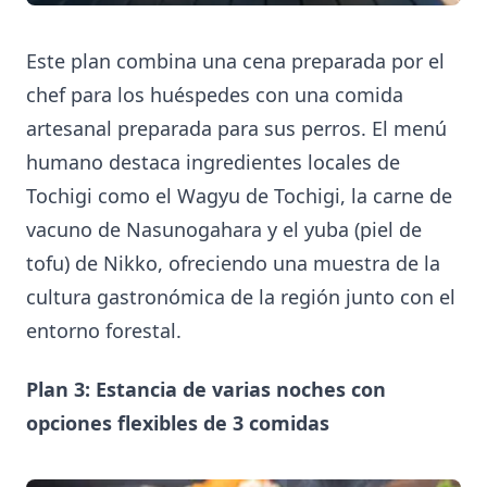
Este plan combina una cena preparada por el
chef para los huéspedes con una comida
artesanal preparada para sus perros. El menú
humano destaca ingredientes locales de
Tochigi como el Wagyu de Tochigi, la carne de
vacuno de Nasunogahara y el yuba (piel de
tofu) de Nikko, ofreciendo una muestra de la
cultura gastronómica de la región junto con el
entorno forestal.
Plan 3: Estancia de varias noches con
opciones flexibles de 3 comidas