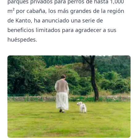
parques privados para perros de hasta 1,000
m² por cabaña, los más grandes de la región
de Kanto, ha anunciado una serie de
beneficios limitados para agradecer a sus
huéspedes.