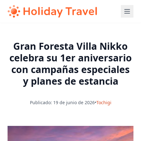
Gran Foresta Villa Nikko
celebra su 1er aniversario
con campañas especiales
y planes de estancia
Publicado: 19 de junio de 2026
•
Tochigi