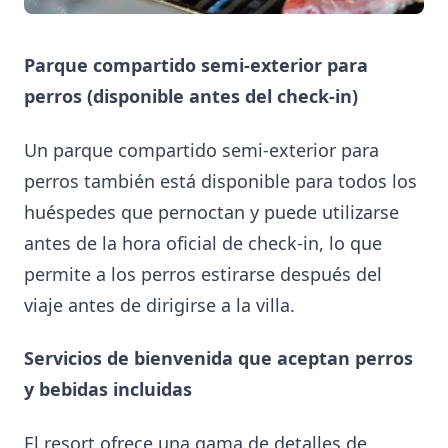
Parque compartido semi-exterior para
perros (disponible antes del check-in)
Un parque compartido semi-exterior para
perros también está disponible para todos los
huéspedes que pernoctan y puede utilizarse
antes de la hora oficial de check-in, lo que
permite a los perros estirarse después del
viaje antes de dirigirse a la villa.
Servicios de bienvenida que aceptan perros
y bebidas incluidas
El resort ofrece una gama de detalles de