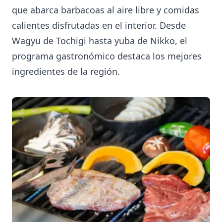
que abarca barbacoas al aire libre y comidas
calientes disfrutadas en el interior. Desde
Wagyu de Tochigi hasta yuba de Nikko, el
programa gastronómico destaca los mejores
ingredientes de la región.