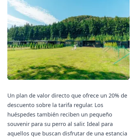
Un plan de valor directo que ofrece un 20% de
descuento sobre la tarifa regular. Los
huéspedes también reciben un pequeño
souvenir para su perro al salir. Ideal para
aquellos que buscan disfrutar de una estancia