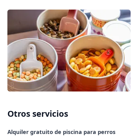
Otros servicios
Alquiler gratuito de piscina para perros