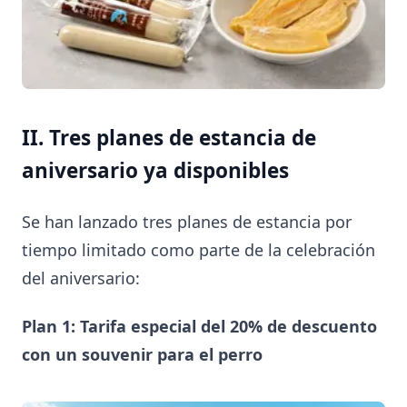
II. Tres planes de estancia de
aniversario ya disponibles
Se han lanzado tres planes de estancia por
tiempo limitado como parte de la celebración
del aniversario:
Plan 1: Tarifa especial del 20% de descuento
con un souvenir para el perro