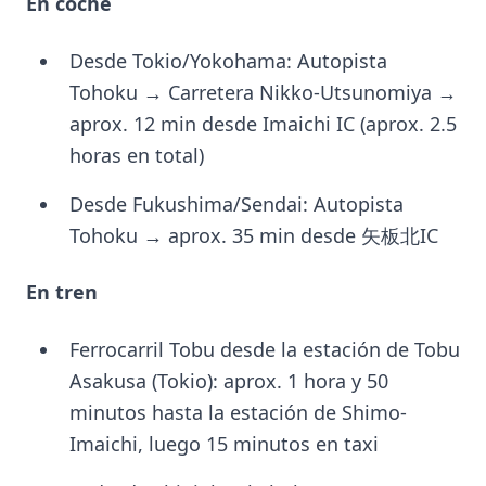
En coche
Desde Tokio/Yokohama: Autopista
Tohoku → Carretera Nikko-Utsunomiya →
aprox. 12 min desde Imaichi IC (aprox. 2.5
horas en total)
Desde Fukushima/Sendai: Autopista
Tohoku → aprox. 35 min desde 矢板北IC
En tren
Ferrocarril Tobu desde la estación de Tobu
Asakusa (Tokio): aprox. 1 hora y 50
minutos hasta la estación de Shimo-
Imaichi, luego 15 minutos en taxi