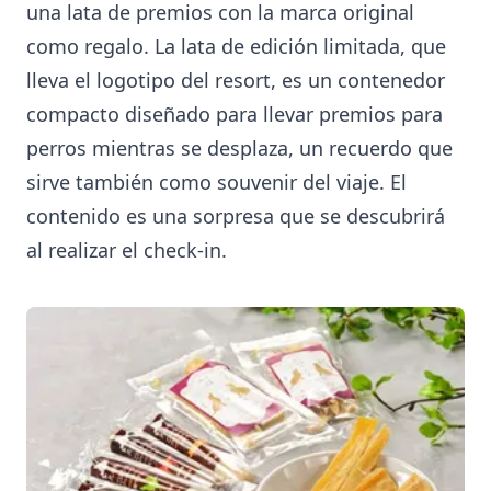
una lata de premios con la marca original
como regalo. La lata de edición limitada, que
lleva el logotipo del resort, es un contenedor
compacto diseñado para llevar premios para
perros mientras se desplaza, un recuerdo que
sirve también como souvenir del viaje. El
contenido es una sorpresa que se descubrirá
al realizar el check-in.