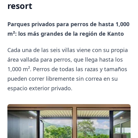
resort
Parques privados para perros de hasta 1,000
m²: los más grandes de la región de Kanto
Cada una de las seis villas viene con su propia
área vallada para perros, que llega hasta los
1,000 m². Perros de todas las razas y tamaños
pueden correr libremente sin correa en su
espacio exterior privado.