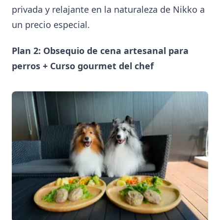
privada y relajante en la naturaleza de Nikko a
un precio especial.
Plan 2: Obsequio de cena artesanal para
perros + Curso gourmet del chef