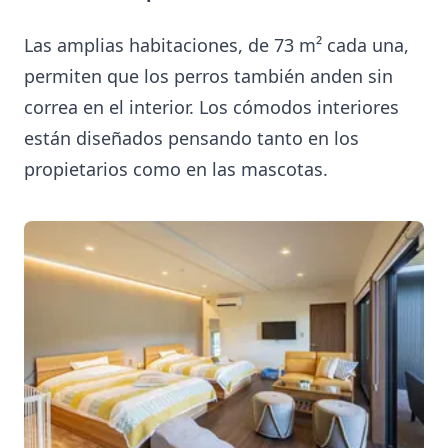
Las amplias habitaciones, de 73 m² cada una,
permiten que los perros también anden sin
correa en el interior. Los cómodos interiores
están diseñados pensando tanto en los
propietarios como en las mascotas.