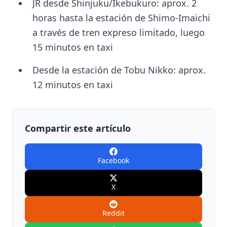
JR desde Shinjuku/Ikebukuro: aprox. 2
horas hasta la estación de Shimo-Imaichi
a través de tren expreso limitado, luego
15 minutos en taxi
Desde la estación de Tobu Nikko: aprox.
12 minutos en taxi
Compartir este artículo
Facebook
X
Reddit