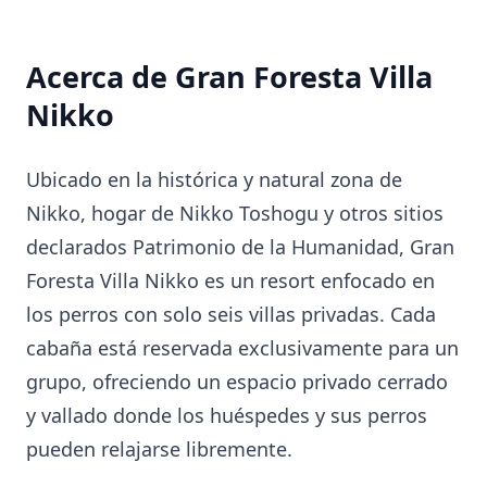
Acerca de Gran Foresta Villa
Nikko
Ubicado en la histórica y natural zona de
Nikko, hogar de Nikko Toshogu y otros sitios
declarados Patrimonio de la Humanidad, Gran
Foresta Villa Nikko es un resort enfocado en
los perros con solo seis villas privadas. Cada
cabaña está reservada exclusivamente para un
grupo, ofreciendo un espacio privado cerrado
y vallado donde los huéspedes y sus perros
pueden relajarse libremente.