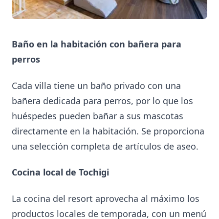
Baño en la habitación con bañera para
perros
Cada villa tiene un baño privado con una
bañera dedicada para perros, por lo que los
huéspedes pueden bañar a sus mascotas
directamente en la habitación. Se proporciona
una selección completa de artículos de aseo.
Cocina local de Tochigi
La cocina del resort aprovecha al máximo los
productos locales de temporada, con un menú