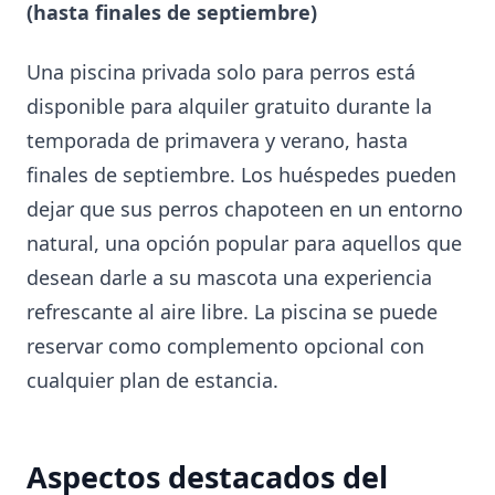
(hasta finales de septiembre)
Una piscina privada solo para perros está
disponible para alquiler gratuito durante la
temporada de primavera y verano, hasta
finales de septiembre. Los huéspedes pueden
dejar que sus perros chapoteen en un entorno
natural, una opción popular para aquellos que
desean darle a su mascota una experiencia
refrescante al aire libre. La piscina se puede
reservar como complemento opcional con
cualquier plan de estancia.
Aspectos destacados del