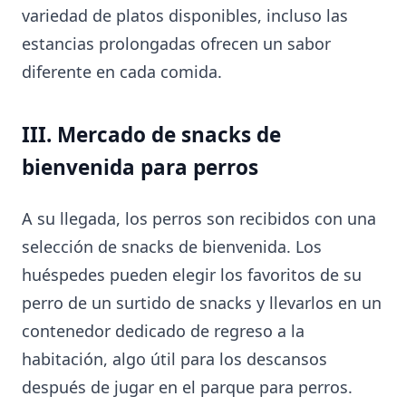
variedad de platos disponibles, incluso las
estancias prolongadas ofrecen un sabor
diferente en cada comida.
III. Mercado de snacks de
bienvenida para perros
A su llegada, los perros son recibidos con una
selección de snacks de bienvenida. Los
huéspedes pueden elegir los favoritos de su
perro de un surtido de snacks y llevarlos en un
contenedor dedicado de regreso a la
habitación, algo útil para los descansos
después de jugar en el parque para perros.