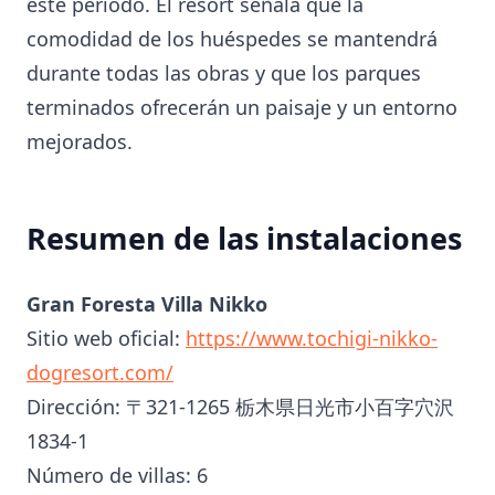
este período. El resort señala que la
comodidad de los huéspedes se mantendrá
durante todas las obras y que los parques
terminados ofrecerán un paisaje y un entorno
mejorados.
Resumen de las instalaciones
Gran Foresta Villa Nikko
Sitio web oficial:
https://www.tochigi-nikko-
dogresort.com/
Dirección: 〒321-1265 栃木県日光市小百字穴沢
1834-1
Número de villas: 6