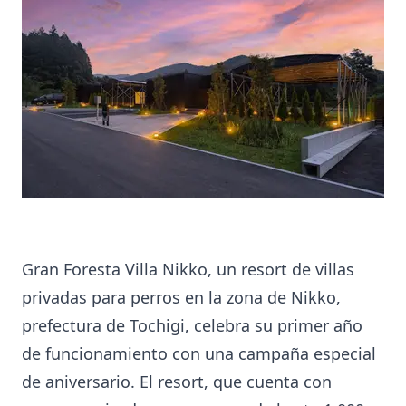
Gran Foresta Villa Nikko, un resort de villas
privadas para perros en la zona de Nikko,
prefectura de Tochigi, celebra su primer año
de funcionamiento con una campaña especial
de aniversario. El resort, que cuenta con