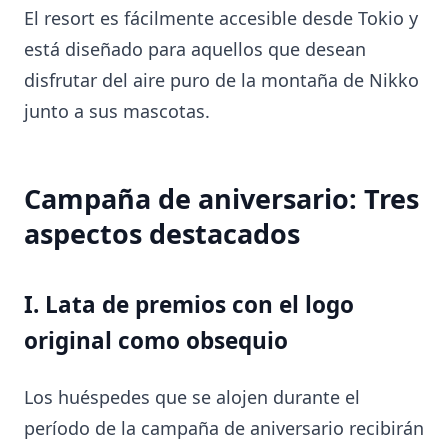
El resort es fácilmente accesible desde Tokio y
está diseñado para aquellos que desean
disfrutar del aire puro de la montaña de Nikko
junto a sus mascotas.
Campaña de aniversario: Tres
aspectos destacados
I. Lata de premios con el logo
original como obsequio
Los huéspedes que se alojen durante el
período de la campaña de aniversario recibirán