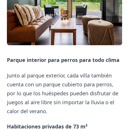
Parque interior para perros para todo clima
Junto al parque exterior, cada villa también
cuenta con un parque cubierto para perros,
por lo que los huéspedes pueden disfrutar de
juegos al aire libre sin importar la lluvia o el
calor del verano.
Habitaciones privadas de 73 m²