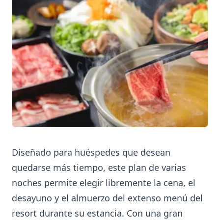
Diseñado para huéspedes que desean
quedarse más tiempo, este plan de varias
noches permite elegir libremente la cena, el
desayuno y el almuerzo del extenso menú del
resort durante su estancia. Con una gran