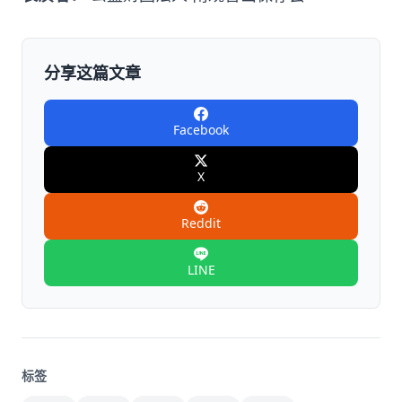
分享这篇文章
Facebook
X
Reddit
LINE
标签