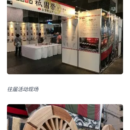
往届活动现场