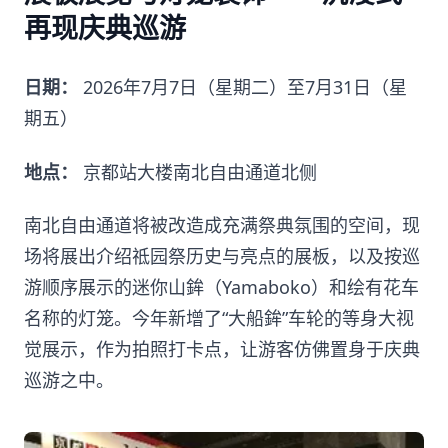
再现庆典巡游
日期：
2026年7月7日（星期二）至7月31日（星
期五）
地点：
京都站大楼南北自由通道北侧
南北自由通道将被改造成充满祭典氛围的空间，现
场将展出介绍祗园祭历史与亮点的展板，以及按巡
游顺序展示的迷你山鉾（Yamaboko）和绘有花车
名称的灯笼。今年新增了“大船鉾”车轮的等身大视
觉展示，作为拍照打卡点，让游客仿佛置身于庆典
巡游之中。