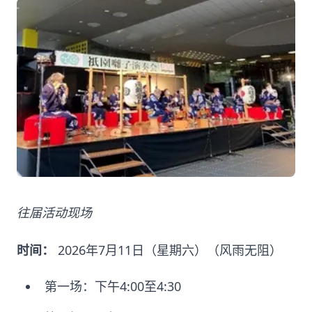
往届活动现场
时间：
2026年7月11日（星期六）（风雨无阻）
第一场：下午4:00至4:30