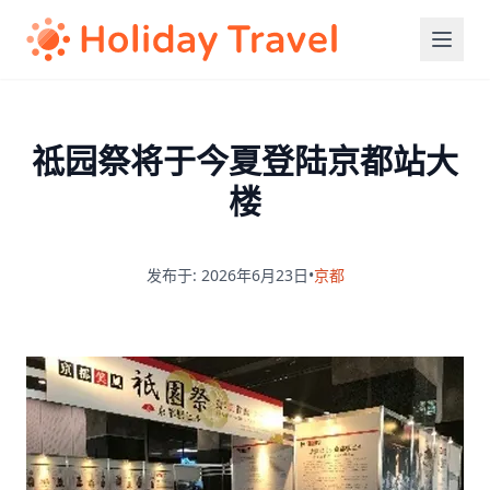
祗园祭将于今夏登陆京都站大
楼
发布于: 2026年6月23日
•
京都