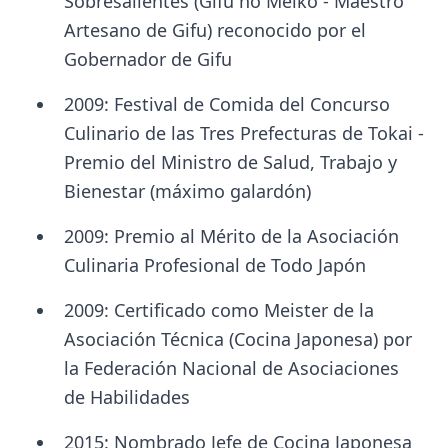
Sobresalientes (Gifu no Meiko - Maestro
Artesano de Gifu) reconocido por el
Gobernador de Gifu
2009: Festival de Comida del Concurso
Culinario de las Tres Prefecturas de Tokai -
Premio del Ministro de Salud, Trabajo y
Bienestar (máximo galardón)
2009: Premio al Mérito de la Asociación
Culinaria Profesional de Todo Japón
2009: Certificado como Meister de la
Asociación Técnica (Cocina Japonesa) por
la Federación Nacional de Asociaciones
de Habilidades
2015: Nombrado Jefe de Cocina Japonesa