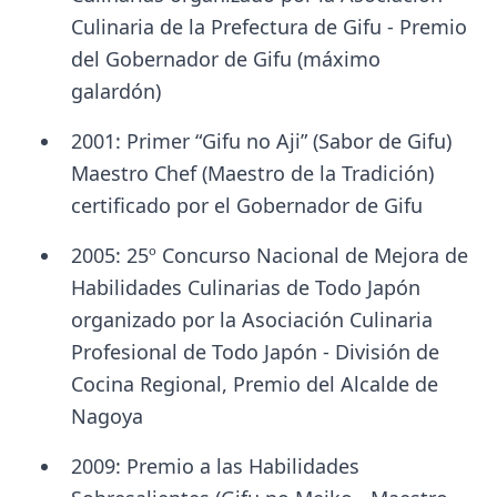
Culinaria de la Prefectura de Gifu - Premio
del Gobernador de Gifu (máximo
galardón)
2001: Primer “Gifu no Aji” (Sabor de Gifu)
Maestro Chef (Maestro de la Tradición)
certificado por el Gobernador de Gifu
2005: 25º Concurso Nacional de Mejora de
Habilidades Culinarias de Todo Japón
organizado por la Asociación Culinaria
Profesional de Todo Japón - División de
Cocina Regional, Premio del Alcalde de
Nagoya
2009: Premio a las Habilidades