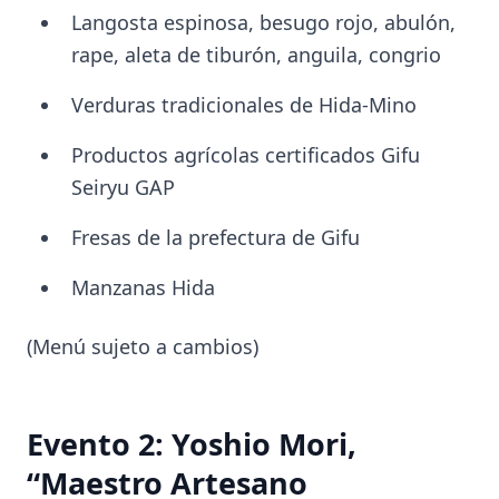
Langosta espinosa, besugo rojo, abulón,
rape, aleta de tiburón, anguila, congrio
Verduras tradicionales de Hida-Mino
Productos agrícolas certificados Gifu
Seiryu GAP
Fresas de la prefectura de Gifu
Manzanas Hida
(Menú sujeto a cambios)
Evento 2: Yoshio Mori,
“Maestro Artesano