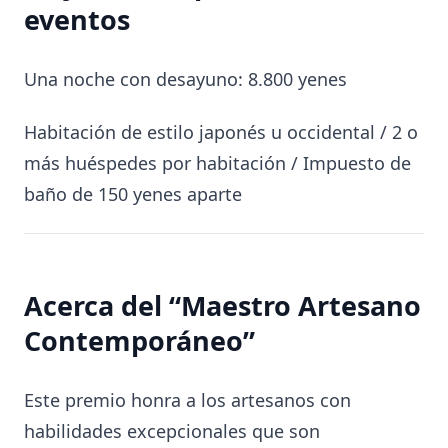
eventos
Una noche con desayuno: 8.800 yenes
Habitación de estilo japonés u occidental / 2 o
más huéspedes por habitación / Impuesto de
baño de 150 yenes aparte
Acerca del “Maestro Artesano
Contemporáneo”
Este premio honra a los artesanos con
habilidades excepcionales que son