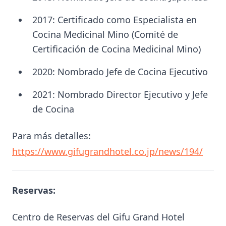
2017: Certificado como Especialista en
Cocina Medicinal Mino (Comité de
Certificación de Cocina Medicinal Mino)
2020: Nombrado Jefe de Cocina Ejecutivo
2021: Nombrado Director Ejecutivo y Jefe
de Cocina
Para más detalles:
https://www.gifugrandhotel.co.jp/news/194/
Reservas:
Centro de Reservas del Gifu Grand Hotel