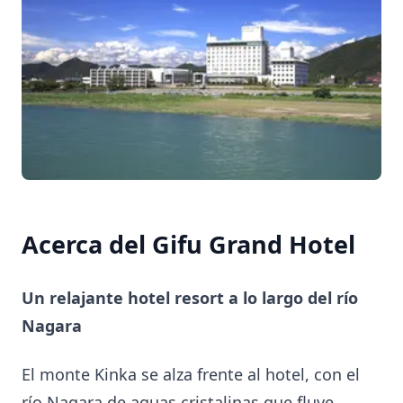
Acerca del Gifu Grand Hotel
Un relajante hotel resort a lo largo del río
Nagara
El monte Kinka se alza frente al hotel, con el
río Nagara de aguas cristalinas que fluye