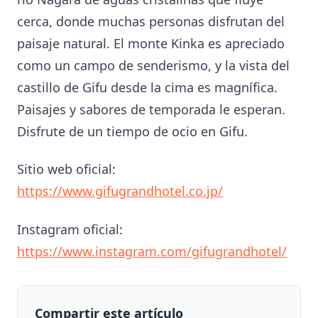
cerca, donde muchas personas disfrutan del
paisaje natural. El monte Kinka es apreciado
como un campo de senderismo, y la vista del
castillo de Gifu desde la cima es magnífica.
Paisajes y sabores de temporada le esperan.
Disfrute de un tiempo de ocio en Gifu.
Sitio web oficial:
https://www.gifugrandhotel.co.jp/
Instagram oficial:
https://www.instagram.com/gifugrandhotel/
Compartir este artículo