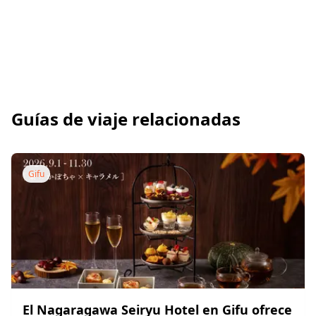
Guías de viaje relacionadas
Gifu
El Nagaragawa Seiryu Hotel en Gifu ofrece