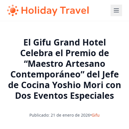
El Gifu Grand Hotel
Celebra el Premio de
“Maestro Artesano
Contemporáneo” del Jefe
de Cocina Yoshio Mori con
Dos Eventos Especiales
Publicado: 21 de enero de 2026
•
Gifu