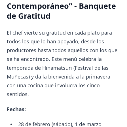
Contemporáneo” - Banquete
de Gratitud
El chef vierte su gratitud en cada plato para
todos los que lo han apoyado, desde los
productores hasta todos aquellos con los que
se ha encontrado. Este menú celebra la
temporada de Hinamatsuri (Festival de las
Muñecas) y da la bienvenida a la primavera
con una cocina que involucra los cinco
sentidos.
Fechas:
28 de febrero (sábado), 1 de marzo