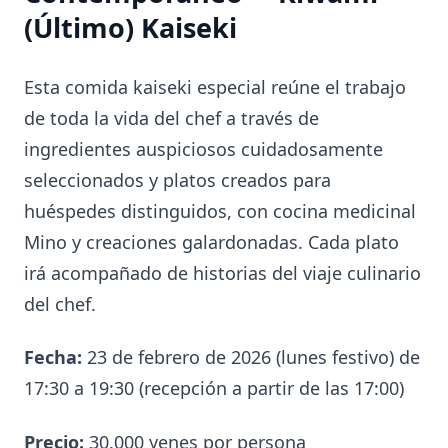
(Último) Kaiseki
Esta comida kaiseki especial reúne el trabajo
de toda la vida del chef a través de
ingredientes auspiciosos cuidadosamente
seleccionados y platos creados para
huéspedes distinguidos, con cocina medicinal
Mino y creaciones galardonadas. Cada plato
irá acompañado de historias del viaje culinario
del chef.
Fecha:
23 de febrero de 2026 (lunes festivo) de
17:30 a 19:30 (recepción a partir de las 17:00)
Precio:
30.000 yenes por persona