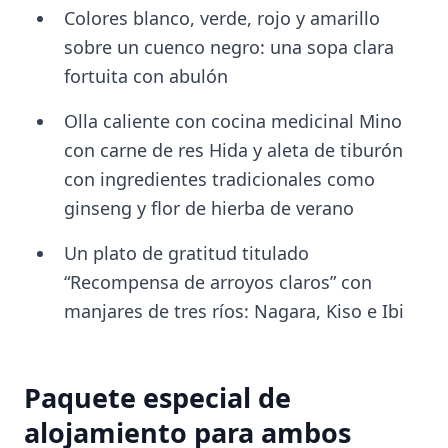
Colores blanco, verde, rojo y amarillo
sobre un cuenco negro: una sopa clara
fortuita con abulón
Olla caliente con cocina medicinal Mino
con carne de res Hida y aleta de tiburón
con ingredientes tradicionales como
ginseng y flor de hierba de verano
Un plato de gratitud titulado
“Recompensa de arroyos claros” con
manjares de tres ríos: Nagara, Kiso e Ibi
Paquete especial de
alojamiento para ambos