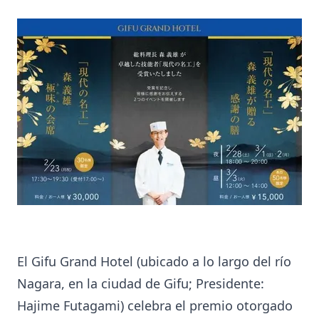
El Gifu Grand Hotel (ubicado a lo largo del río
Nagara, en la ciudad de Gifu; Presidente:
Hajime Futagami) celebra el premio otorgado