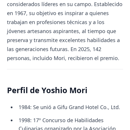
considerados líderes en su campo. Establecido
en 1967, su objetivo es inspirar a quienes
trabajan en profesiones técnicas y a los
jóvenes artesanos aspirantes, al tiempo que
preserva y transmite excelentes habilidades a
las generaciones futuras. En 2025, 142
personas, incluido Mori, recibieron el premio.
Perfil de Yoshio Mori
1984: Se unió a Gifu Grand Hotel Co., Ltd.
1998: 17º Concurso de Habilidades
Culinarias organizado por la Asociación