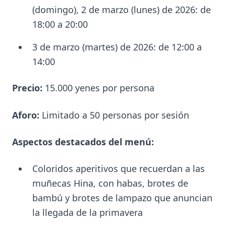
(domingo), 2 de marzo (lunes) de 2026: de
18:00 a 20:00
3 de marzo (martes) de 2026: de 12:00 a
14:00
Precio:
15.000 yenes por persona
Aforo:
Limitado a 50 personas por sesión
Aspectos destacados del menú:
Coloridos aperitivos que recuerdan a las
muñecas Hina, con habas, brotes de
bambú y brotes de lampazo que anuncian
la llegada de la primavera