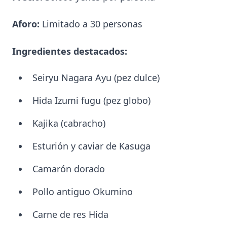
Aforo:
Limitado a 30 personas
Ingredientes destacados:
Seiryu Nagara Ayu (pez dulce)
Hida Izumi fugu (pez globo)
Kajika (cabracho)
Esturión y caviar de Kasuga
Camarón dorado
Pollo antiguo Okumino
Carne de res Hida