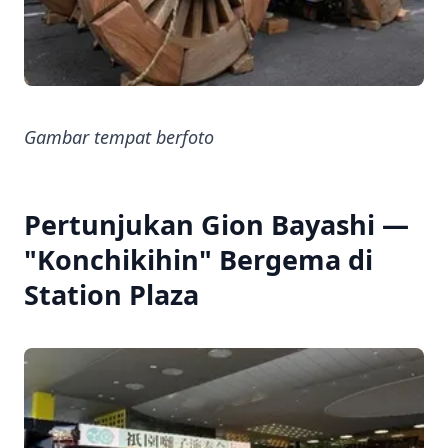
Gambar tempat berfoto
Pertunjukan Gion Bayashi —
"Konchikihin" Bergema di
Station Plaza