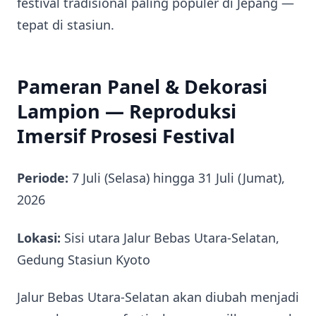
festival tradisional paling populer di Jepang —
tepat di stasiun.
Pameran Panel & Dekorasi
Lampion — Reproduksi
Imersif Prosesi Festival
Periode:
7 Juli (Selasa) hingga 31 Juli (Jumat),
2026
Lokasi:
Sisi utara Jalur Bebas Utara-Selatan,
Gedung Stasiun Kyoto
Jalur Bebas Utara-Selatan akan diubah menjadi