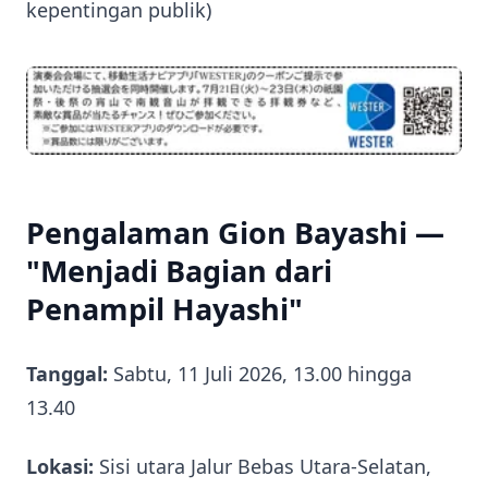
kepentingan publik)
Pengalaman Gion Bayashi —
"Menjadi Bagian dari
Penampil Hayashi"
Tanggal:
Sabtu, 11 Juli 2026, 13.00 hingga
13.40
Lokasi:
Sisi utara Jalur Bebas Utara-Selatan,