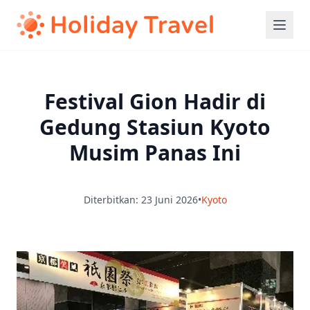
Festival Gion Hadir di
Gedung Stasiun Kyoto
Musim Panas Ini
Diterbitkan: 23 Juni 2026
•
Kyoto