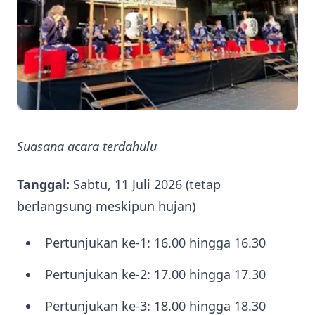
Suasana acara terdahulu
Tanggal:
Sabtu, 11 Juli 2026 (tetap
berlangsung meskipun hujan)
Pertunjukan ke-1: 16.00 hingga 16.30
Pertunjukan ke-2: 17.00 hingga 17.30
Pertunjukan ke-3: 18.00 hingga 18.30