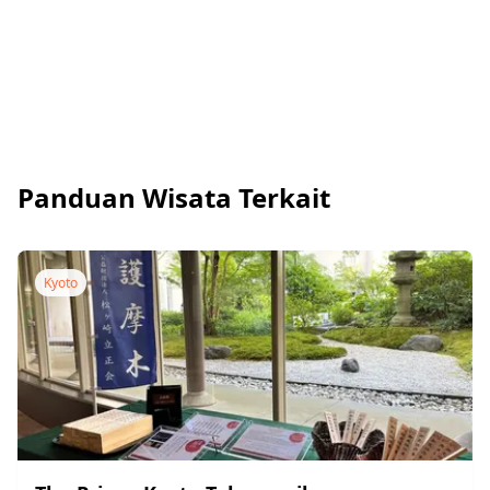
Panduan Wisata Terkait
Kyoto