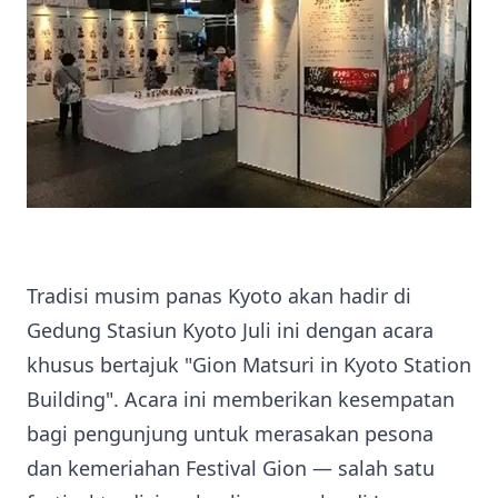
Tradisi musim panas Kyoto akan hadir di
Gedung Stasiun Kyoto Juli ini dengan acara
khusus bertajuk "Gion Matsuri in Kyoto Station
Building". Acara ini memberikan kesempatan
bagi pengunjung untuk merasakan pesona
dan kemeriahan Festival Gion — salah satu