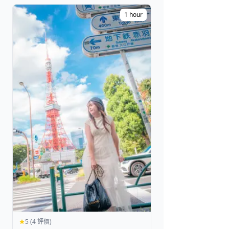
1 hour
5 (4 評價)