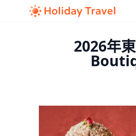
2026年東
Bou