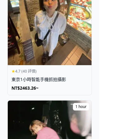
4.7 (40 評價)
東京1小時智能手機抓拍攝影
NT$2463.26~
1 hour