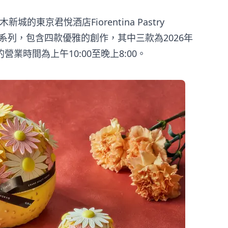
城的東京君悅酒店Fiorentina Pastry
甜點系列，包含四款優雅的創作，其中三款為2026年
業時間為上午10:00至晚上8:00。