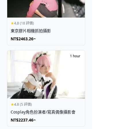
4.8 (18 評價)
東京膠片相機抓拍攝影
NT$2463.26~
1 hour
4.8 (5 評價)
Cosplay角色扮演者/寫真偶像攝影會
NT$2237.46~