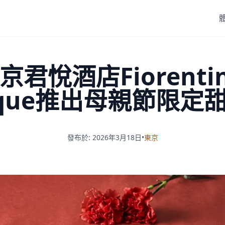
京君悅酒店Fiorentina
tique推出母親節限定
發布於: 2026年3月18日
•
東京