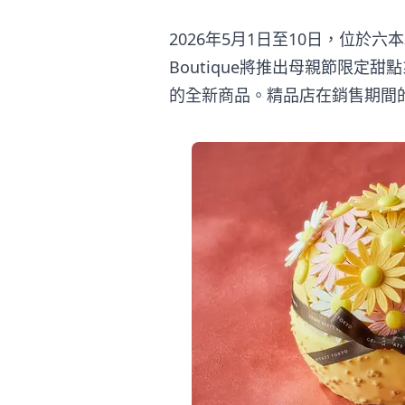
2026年5月1日至10日，位於六本木新
Boutique將推出母親節限定
的全新商品。精品店在銷售期間的營