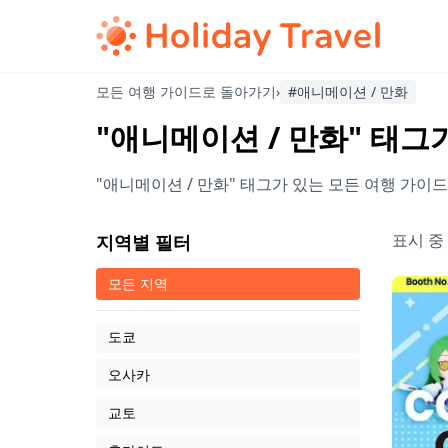
모든 여행 가이드로 돌아가기
›
#애니메이션 / 만화
"애니메이션 / 만화" 태그
"애니메이션 / 만화" 태그가 있는 모든 여행 가이
표시 중
지역별 필터
모든 지역
도쿄
오사카
교토