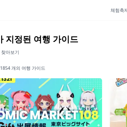
체험
축제
가 지정된 여행 가이드
드 찾아보기
 1854 개의 여행 가이드