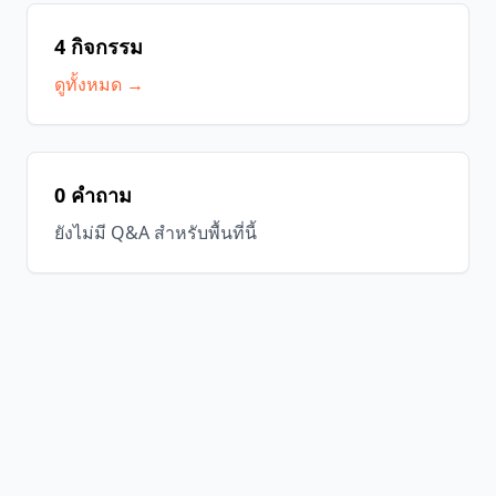
4 กิจกรรม
ดูทั้งหมด →
0 คำถาม
ยังไม่มี Q&A สำหรับพื้นที่นี้