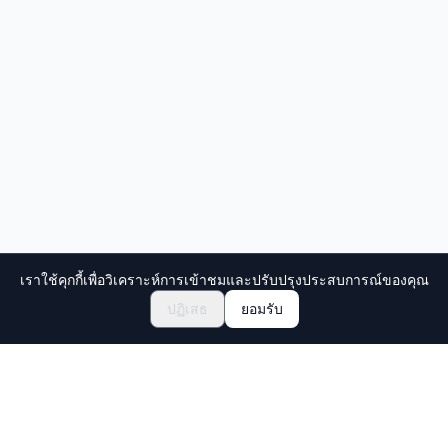
เราใช้คุกกี้เพื่อวิเคราะห์การเข้าชมและปรับปรุงประสบการณ์ของคุณ
ปฏิเสธ
ยอมรับ
Holiday Travel