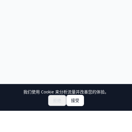
我们使用 Cookie 来分析流量并改善您的体验。
拒绝
接受
Holiday Travel