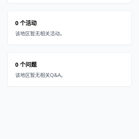
0 个活动
该地区暂无相关活动。
0 个问题
该地区暂无相关Q&A。