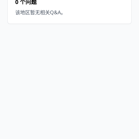
0 个问题
该地区暂无相关Q&A。