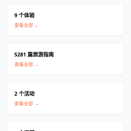
9 个体验
查看全部 →
5281 篇旅游指南
查看全部 →
2 个活动
查看全部 →