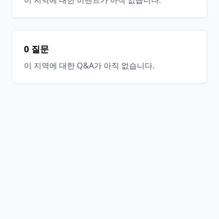
이 지역에 대한 이벤트가 아직 없습니다.
0 질문
이 지역에 대한 Q&A가 아직 없습니다.