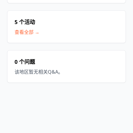
5 个活动
查看全部 →
0 个问题
该地区暂无相关Q&A。