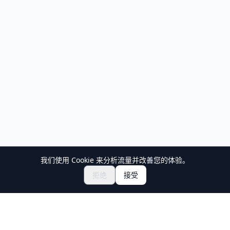
我们使用 Cookie 来分析流量并改善您的体验。
拒绝
接受
Holiday Travel