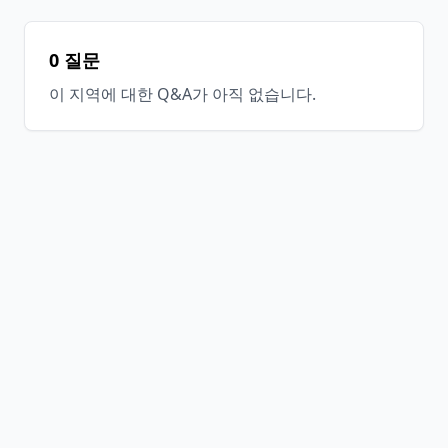
0 질문
이 지역에 대한 Q&A가 아직 없습니다.