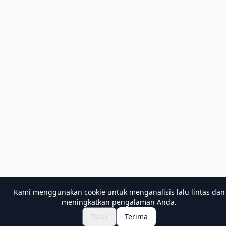
Kami menggunakan cookie untuk menganalisis lalu lintas dan
meningkatkan pengalaman Anda.
Holiday Travel
Tolak
Terima