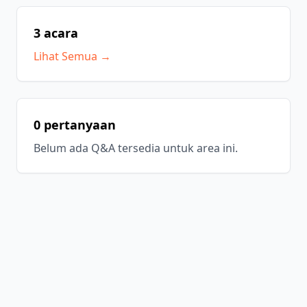
3 acara
Lihat Semua →
0 pertanyaan
Belum ada Q&A tersedia untuk area ini.