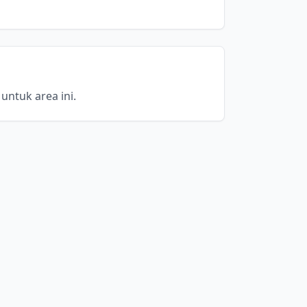
untuk area ini.