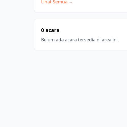
Lihat Semua →
0 acara
Belum ada acara tersedia di area ini.