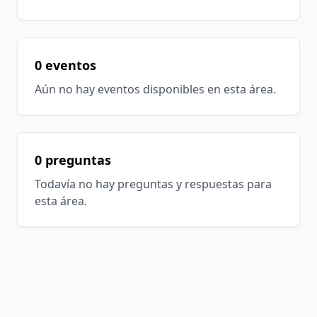
0 eventos
Aún no hay eventos disponibles en esta área.
0 preguntas
Todavía no hay preguntas y respuestas para
esta área.