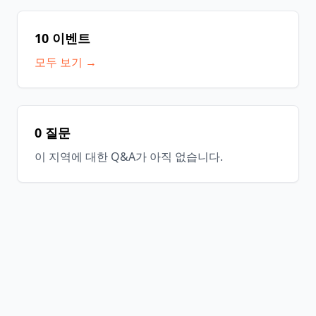
10 이벤트
모두 보기 →
0 질문
이 지역에 대한 Q&A가 아직 없습니다.