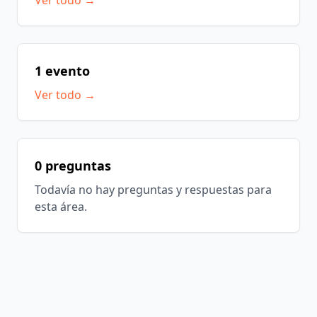
Ver todo →
1 evento
Ver todo →
0 preguntas
Todavía no hay preguntas y respuestas para
esta área.